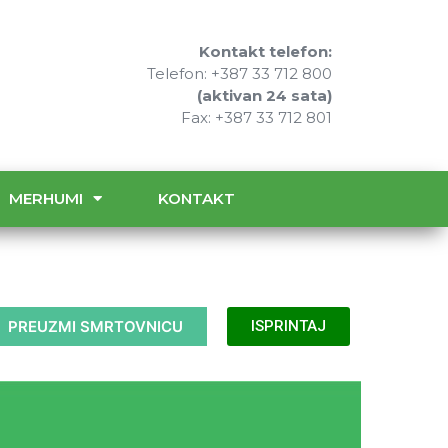
Kontakt telefon:
Telefon: +387 33 712 800
(aktivan 24 sata)
Fax: +387 33 712 801
MERHUMI
KONTAKT
PREUZMI SMRTOVNICU
ISPRINTAJ