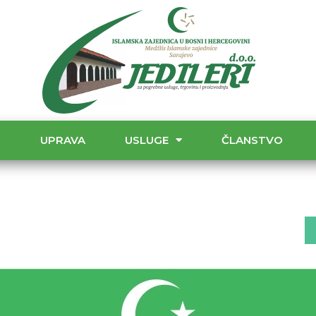
T
UPRAVA
USLUGE
ČLANSTVO