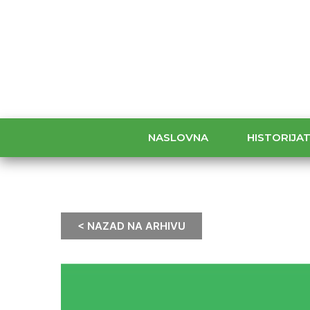
NASLOVNA
HISTORIJA
< NAZAD NA ARHIVU