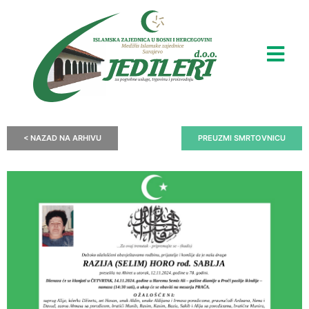
< NAZAD NA ARHIVU
PREUZMI SMRTOVNICU