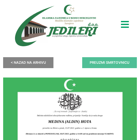
< NAZAD NA ARHIVU
PREUZMI SMRTOVNICU