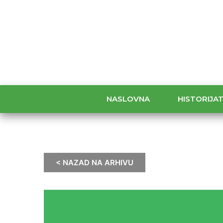
NASLOVNA
HISTORIJA
< NAZAD NA ARHIVU