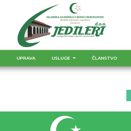
T
UPRAVA
USLUGE
ČLANSTVO