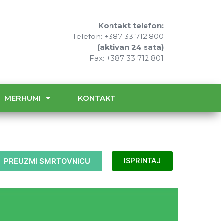
Kontakt telefon:
Telefon: +387 33 712 800
(aktivan 24 sata)
Fax: +387 33 712 801
MERHUMI
KONTAKT
PREUZMI SMRTOVNICU
ISPRINTAJ