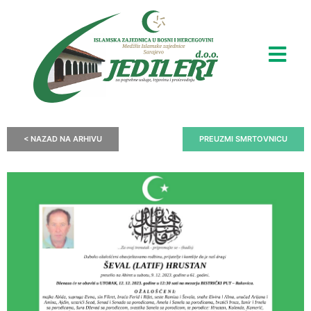
< NAZAD NA ARHIVU
PREUZMI SMRTOVNICU