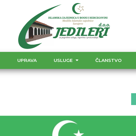
T
UPRAVA
USLUGE
ČLANSTVO