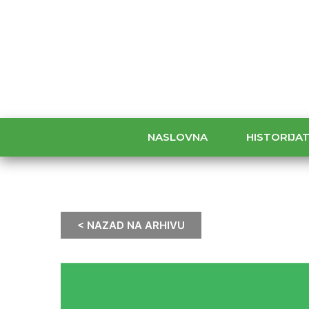
NASLOVNA
HISTORIJA
< NAZAD NA ARHIVU