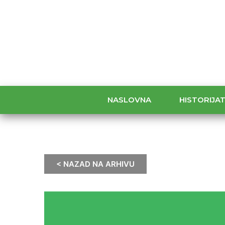
NASLOVNA
HISTORIJA
< NAZAD NA ARHIVU