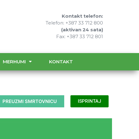
Kontakt telefon:
Telefon: +387 33 712 800
(aktivan 24 sata)
Fax: +387 33 712 801
MERHUMI
KONTAKT
PREUZMI SMRTOVNICU
ISPRINTAJ