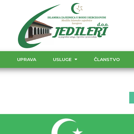
T
UPRAVA
USLUGE
ČLANSTVO