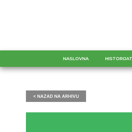
NASLOVNA
HISTORIJA
< NAZAD NA ARHIVU