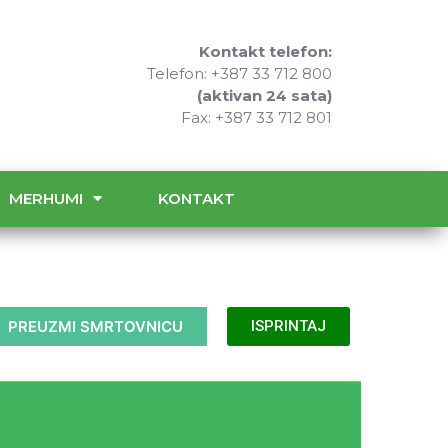
Kontakt telefon:
Telefon: +387 33 712 800
(aktivan 24 sata)
Fax: +387 33 712 801
MERHUMI
KONTAKT
PREUZMI SMRTOVNICU
ISPRINTAJ