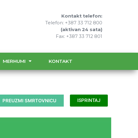
Kontakt telefon:
Telefon: +387 33 712 800
(aktivan 24 sata)
Fax: +387 33 712 801
MERHUMI
KONTAKT
PREUZMI SMRTOVNICU
ISPRINTAJ