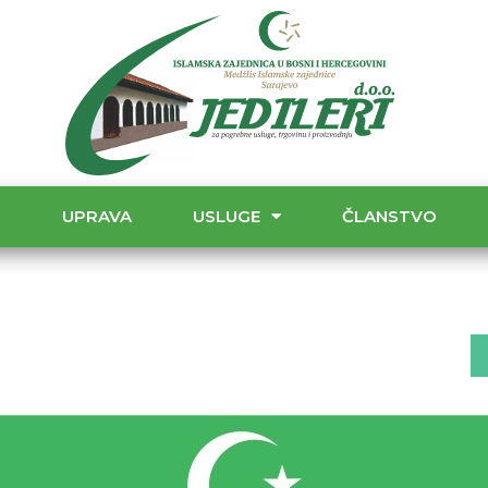
T
UPRAVA
USLUGE
ČLANSTVO