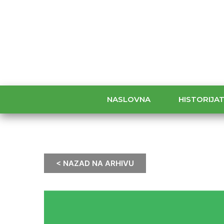
NASLOVNA
HISTORIJA
< NAZAD NA ARHIVU