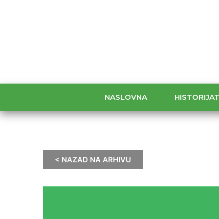
NASLOVNA
HISTORIJA
< NAZAD NA ARHIVU