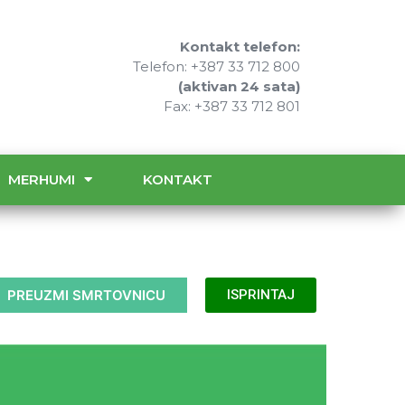
Kontakt telefon:
Telefon: +387 33 712 800
(aktivan 24 sata)
Fax: +387 33 712 801
MERHUMI
KONTAKT
PREUZMI SMRTOVNICU
ISPRINTAJ