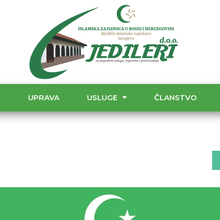
T
UPRAVA
USLUGE
ČLANSTVO