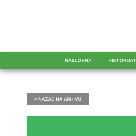
NASLOVNA
HISTORIJA
< NAZAD NA ARHIVU