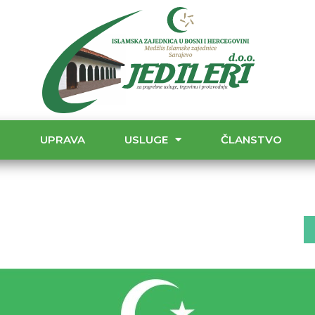
T
UPRAVA
USLUGE
ČLANSTVO