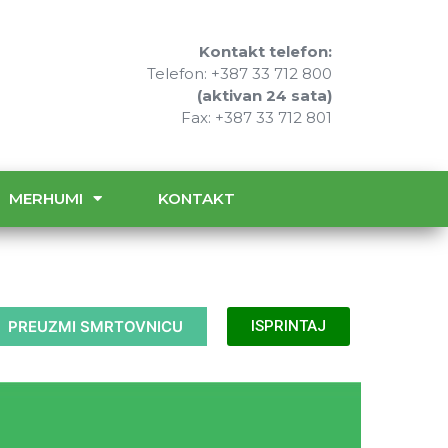
Kontakt telefon:
Telefon: +387 33 712 800
(aktivan 24 sata)
Fax: +387 33 712 801
MERHUMI
KONTAKT
PREUZMI SMRTOVNICU
ISPRINTAJ