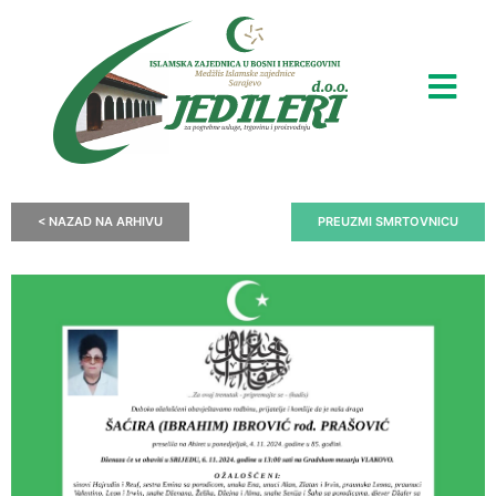
< NAZAD NA ARHIVU
PREUZMI SMRTOVNICU