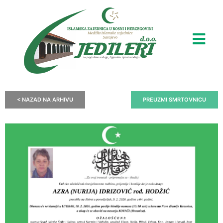
< NAZAD NA ARHIVU
PREUZMI SMRTOVNICU