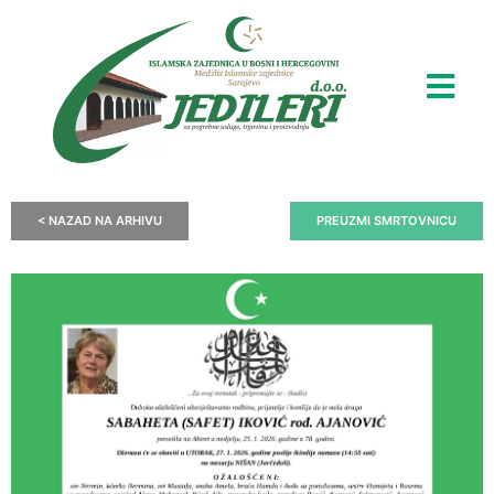
< NAZAD NA ARHIVU
PREUZMI SMRTOVNICU