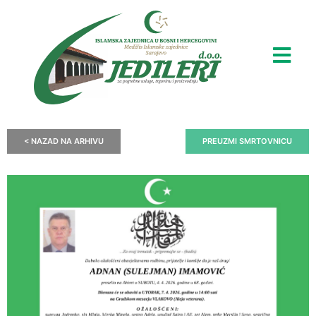
< NAZAD NA ARHIVU
PREUZMI SMRTOVNICU