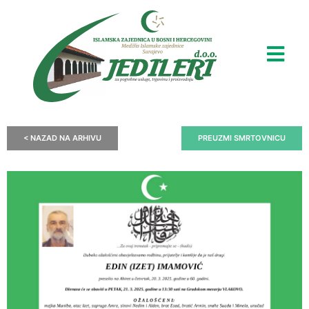
< NAZAD NA ARHIVU
PREUZMI SMRTOVNICU