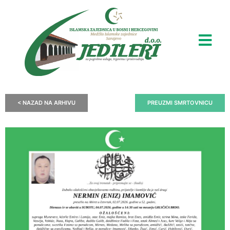
< NAZAD NA ARHIVU
PREUZMI SMRTOVNICU