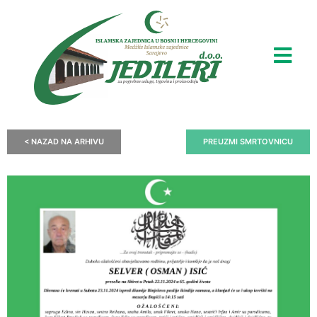
< NAZAD NA ARHIVU
PREUZMI SMRTOVNICU