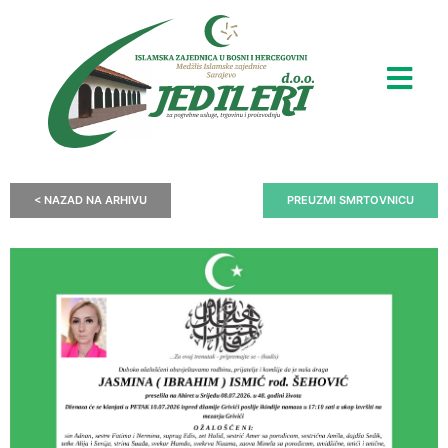
< NAZAD NA ARHIVU
PREUZMI SMRTOVNICU