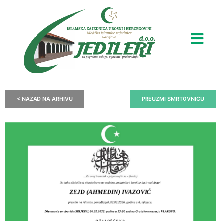
< NAZAD NA ARHIVU
PREUZMI SMRTOVNICU