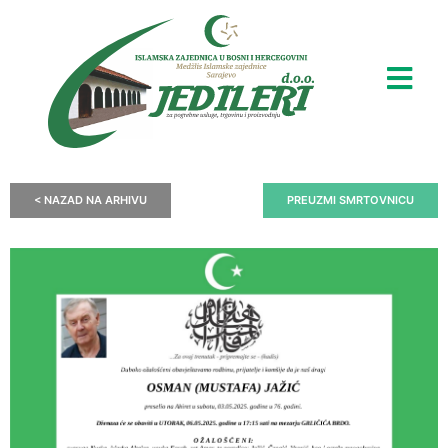
< NAZAD NA ARHIVU
PREUZMI SMRTOVNICU