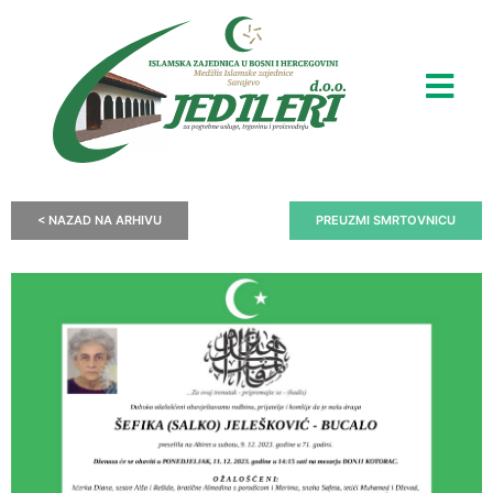
< NAZAD NA ARHIVU
PREUZMI SMRTOVNICU