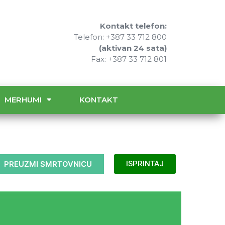
Kontakt telefon:
Telefon: +387 33 712 800
(aktivan 24 sata)
Fax: +387 33 712 801
MERHUMI
KONTAKT
PREUZMI SMRTOVNICU
ISPRINTAJ