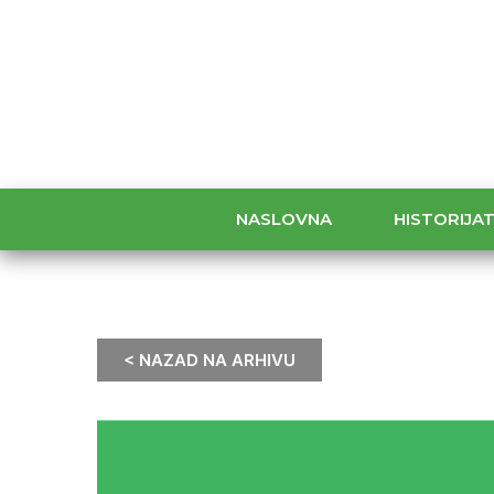
NASLOVNA
HISTORIJA
< NAZAD NA ARHIVU