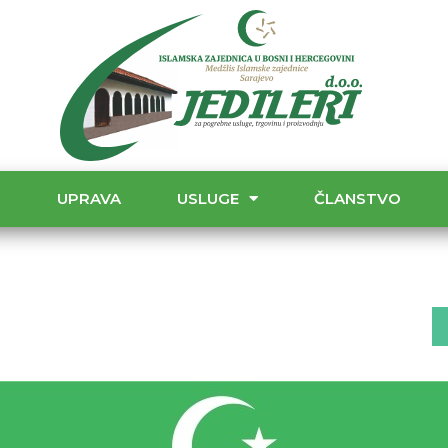
T
UPRAVA
USLUGE
ČLANSTVO