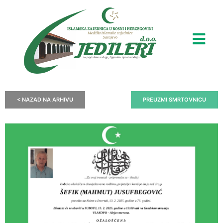
< NAZAD NA ARHIVU
PREUZMI SMRTOVNICU