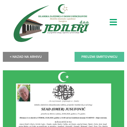
< NAZAD NA ARHIVU
PREUZMI SMRTOVNICU