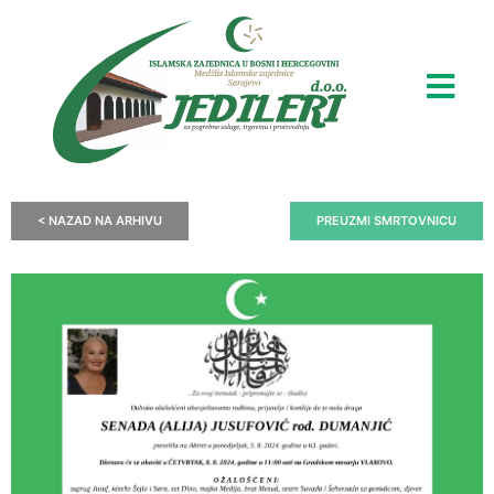
< NAZAD NA ARHIVU
PREUZMI SMRTOVNICU