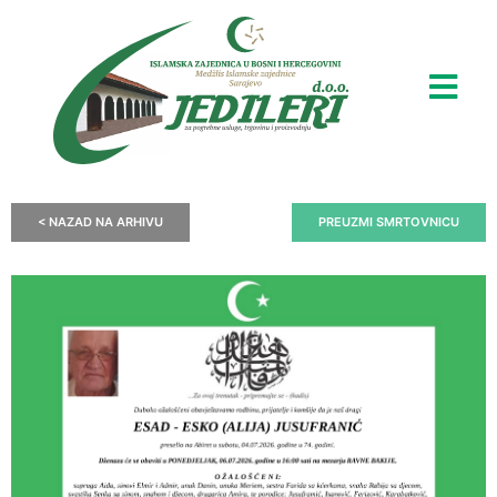
< NAZAD NA ARHIVU
PREUZMI SMRTOVNICU