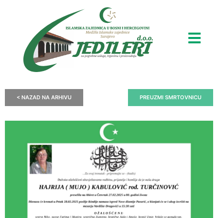
< NAZAD NA ARHIVU
PREUZMI SMRTOVNICU