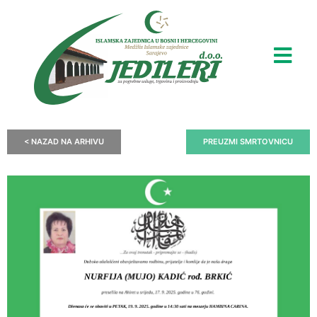
< NAZAD NA ARHIVU
PREUZMI SMRTOVNICU