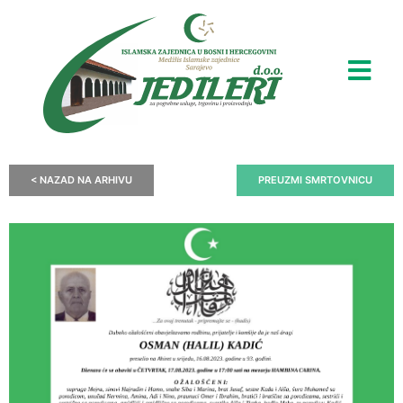
< NAZAD NA ARHIVU
PREUZMI SMRTOVNICU