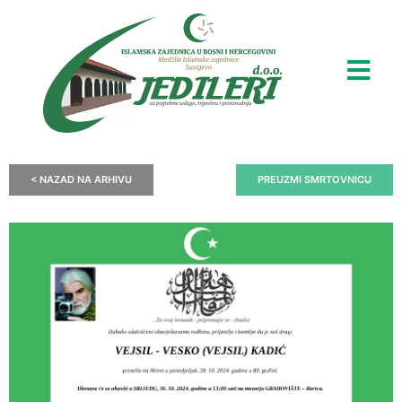
< NAZAD NA ARHIVU
PREUZMI SMRTOVNICU