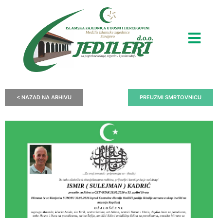
< NAZAD NA ARHIVU
PREUZMI SMRTOVNICU