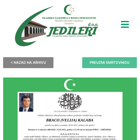
< NAZAD NA ARHIVU
PREUZMI SMRTOVNICU