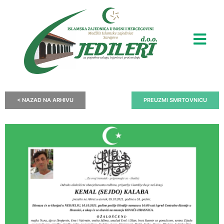
< NAZAD NA ARHIVU
PREUZMI SMRTOVNICU