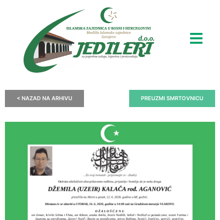
< NAZAD NA ARHIVU
PREUZMI SMRTOVNICU