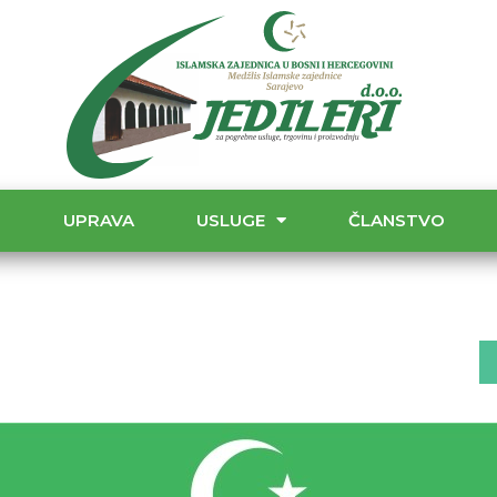
T
UPRAVA
USLUGE
ČLANSTVO