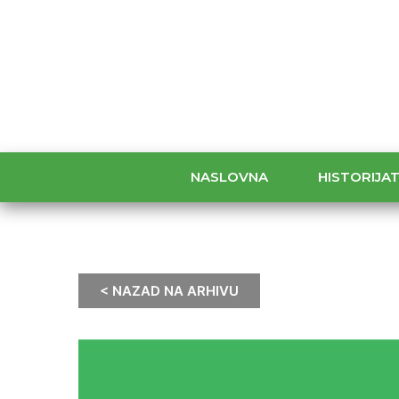
NASLOVNA
HISTORIJA
< NAZAD NA ARHIVU