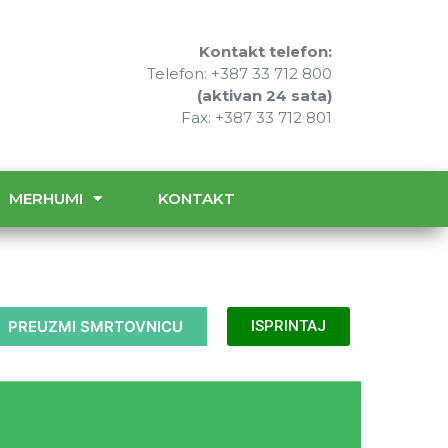
Kontakt telefon:
Telefon: +387 33 712 800
(aktivan 24 sata)
Fax: +387 33 712 801
MERHUMI
KONTAKT
PREUZMI SMRTOVNICU
ISPRINTAJ