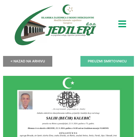
< NAZAD NA ARHIVU
PREUZMI SMRTOVNICU