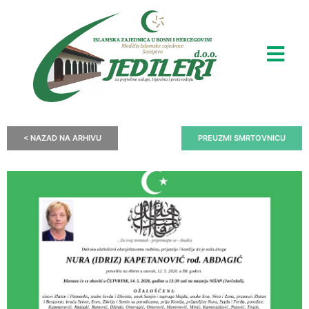
< NAZAD NA ARHIVU
PREUZMI SMRTOVNICU