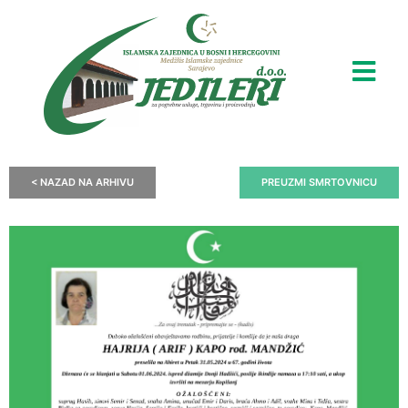
< NAZAD NA ARHIVU
PREUZMI SMRTOVNICU