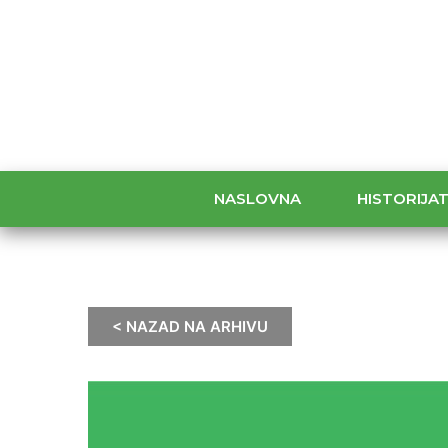
NASLOVNA
HISTORIJA
< NAZAD NA ARHIVU