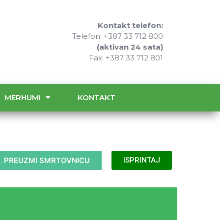
Kontakt telefon:
Telefon: +387 33 712 800
(aktivan 24 sata)
Fax: +387 33 712 801
MERHUMI
KONTAKT
PREUZMI SMRTOVNICU
ISPRINTAJ