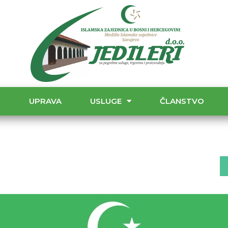
T
UPRAVA
USLUGE
ČLANSTVO