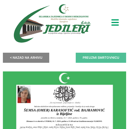
< NAZAD NA ARHIVU
PREUZMI SMRTOVNICU