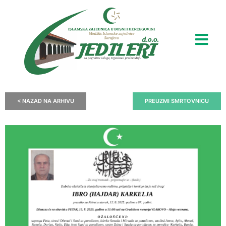
< NAZAD NA ARHIVU
PREUZMI SMRTOVNICU