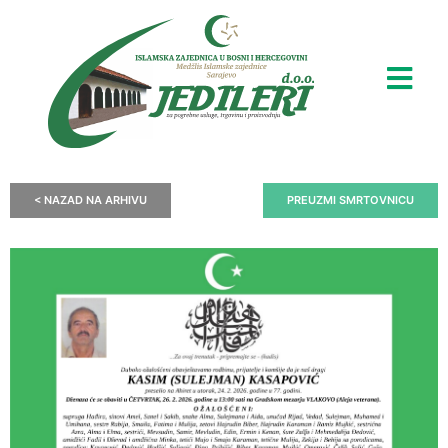
< NAZAD NA ARHIVU
PREUZMI SMRTOVNICU