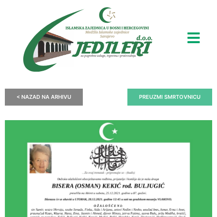
< NAZAD NA ARHIVU
PREUZMI SMRTOVNICU