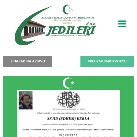
< NAZAD NA ARHIVU
PREUZMI SMRTOVNICU