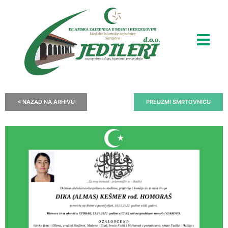
< NAZAD NA ARHIVU
PREUZMI SMRTOVNICU