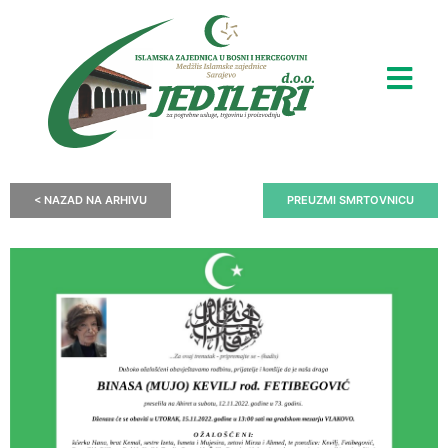
< NAZAD NA ARHIVU
PREUZMI SMRTOVNICU