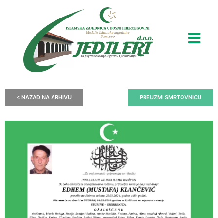
< NAZAD NA ARHIVU
PREUZMI SMRTOVNICU