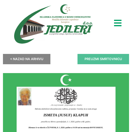
< NAZAD NA ARHIVU
PREUZMI SMRTOVNICU