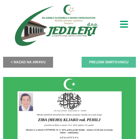
< NAZAD NA ARHIVU
PREUZMI SMRTOVNICU